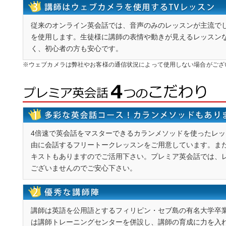
従来の
オンライン英会話
では、音声のみのレッスンが主流で
を使用します。生徒様に講師の表情や動きが見えるレッスン
く、初心者の方も安心です。
※ウェブカメラは弊社やお客様の通信状況によって使用しない場合がござ
4倍速で英会話をマスターできるカランメソッドを使ったレ
由に会話するフリートークレッスンをご用意しています。ま
キストもありますのでご活用下さい。プレミア英会話では、
ございませんのでご安心下さい。
講師は英語を公用語とするフィリピン・セブ島の有名大学卒
は講師トレーニングセンターを併設し、講師の育成に力を入